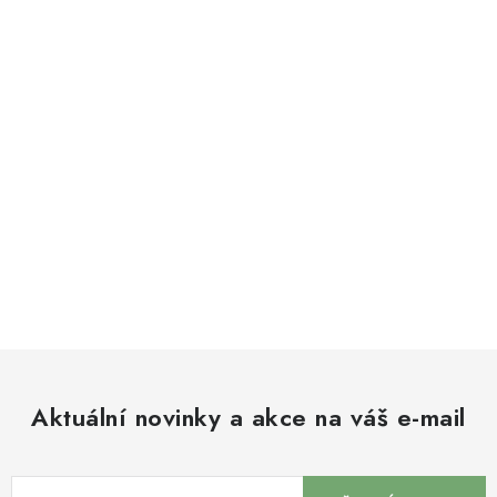
Aktuální novinky a akce na váš e-mail