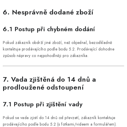
6. Nesprávně dodané zboží
6.1 Postup při chybném dodání
Pokud zákazník obdrží jiné zboží, než objednal, bezodkladně
kontaktuje prodávajícího podle bodu 5.2. Prodávající dohodne
způsob nápravy co nejpohodlněji pro zákazníka.
7. Vada zjištěná do 14 dnů a
prodloužené odstoupení
7.1 Postup při zjištění vady
Pokud se vada zjistí do 14 dnů od převzetí, zákazník kontaktuje
prodávajícího podle bodu 5.2 (s fotkami/videem a formulářem).