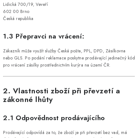
Lidická 700/19, Veveří
602 00 Brno
Česká republika
1.3 Přepravci na vrácení:
Zákazník může využít služby Česká pošta, PPL, DPD, Zásilkovna
nebo GLS. Po podání reklamace poskytne prodávající jedinečný kód
pro vrácení zásilky prostřednictvím kurýra na území ČR.
2. Vlastnosti zboží při převzetí a
zákonné lhůty
2.1 Odpovědnost prodávajícího
Prodávající odpovídá za to, že zboží je při převzetí bez vad, má