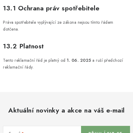
13.1 Ochrana práv spotřebitele
Práva spotřebitele vyplývající ze zákona nejsou tímto řádem
dotčena.
13.2 Platnost
Tento reklamační řád je platný od
1. 06. 2025
a ruší předchozí
reklamační řády.
Aktuální novinky a akce na váš e-mail