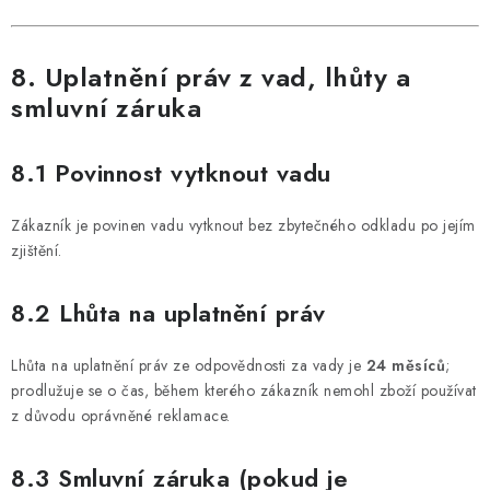
8. Uplatnění práv z vad, lhůty a
smluvní záruka
8.1 Povinnost vytknout vadu
Zákazník je povinen vadu vytknout bez zbytečného odkladu po jejím
zjištění.
8.2 Lhůta na uplatnění práv
Lhůta na uplatnění práv ze odpovědnosti za vady je
24 měsíců
;
prodlužuje se o čas, během kterého zákazník nemohl zboží používat
z důvodu oprávněné reklamace.
8.3 Smluvní záruka (pokud je