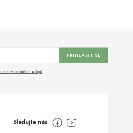
PŘIHLÁSIT SE
chrany osobních údajů