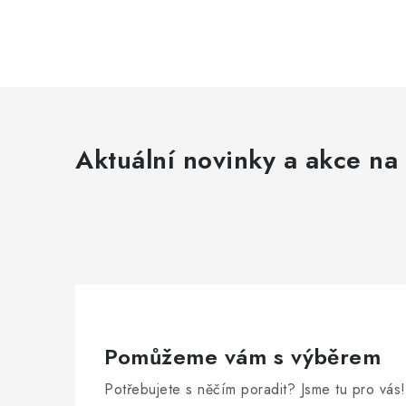
Aktuální novinky a akce na 
Pomůžeme vám s výběrem
Potřebujete s něčím poradit? Jsme tu pro vás!