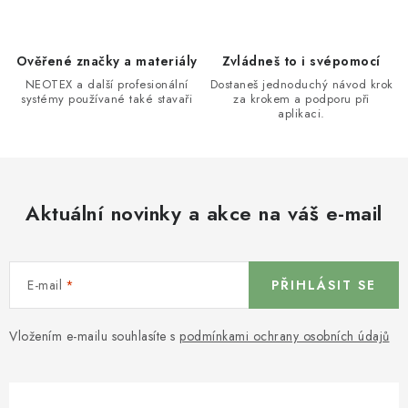
Ověřené značky a materiály
Zvládneš to i svépomocí
NEOTEX a další profesionální
Dostaneš jednoduchý návod krok
systémy používané také stavaři
za krokem a podporu při
aplikaci.
Aktuální novinky a akce na váš e-mail
E-mail
PŘIHLÁSIT SE
Vložením e-mailu souhlasíte s
podmínkami ochrany osobních údajů