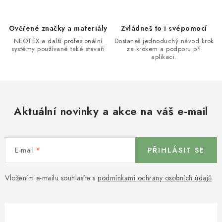
Ověřené značky a materiály
Zvládneš to i svépomocí
NEOTEX a další profesionální
Dostaneš jednoduchý návod krok
systémy používané také stavaři
za krokem a podporu při
aplikaci.
Aktuální novinky a akce na váš e-mail
E-mail
PŘIHLÁSIT SE
Vložením e-mailu souhlasíte s
podmínkami ochrany osobních údajů