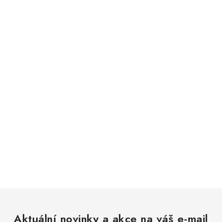
Aktuální novinky a akce na váš e-mail