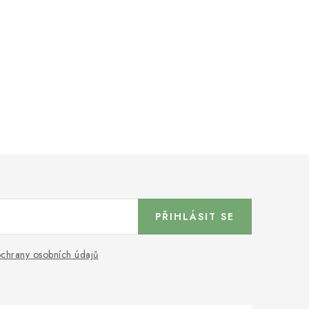
PŘIHLÁSIT SE
chrany osobních údajů