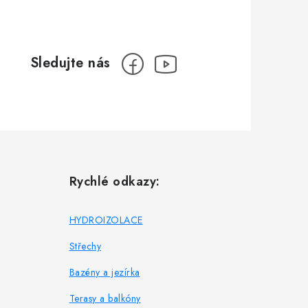
Rychlé odkazy:
HYDROIZOLACE
Střechy
Bazény a jezírka
Terasy a balkóny