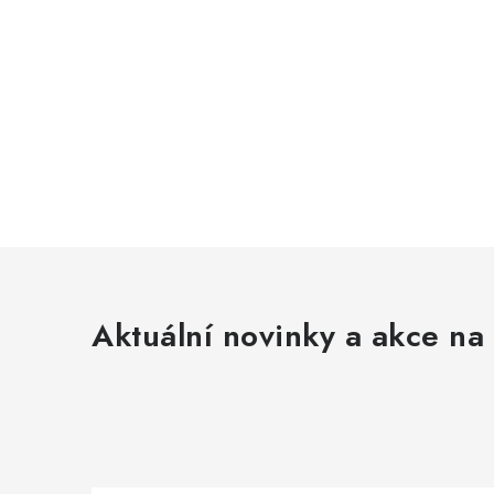
Aktuální novinky a akce na 