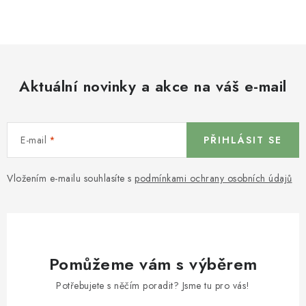
Aktuální novinky a akce na váš e-mail
E-mail
PŘIHLÁSIT SE
Vložením e-mailu souhlasíte s
podmínkami ochrany osobních údajů
Pomůžeme vám s výběrem
Potřebujete s něčím poradit? Jsme tu pro vás!