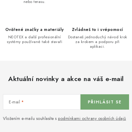
nebo terasu.
Ověřené značky a materiály
Zvládneš to i svépomocí
NEOTEX a další profesionální
Dostaneš jednoduchý návod krok
systémy používané také stavaři
za krokem a podporu při
aplikaci.
Aktuální novinky a akce na váš e-mail
E-mail
PŘIHLÁSIT SE
Vložením e-mailu souhlasíte s
podmínkami ochrany osobních údajů