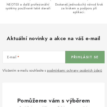
NEOTEX a další profesionální
Dostaneš jednoduchý návod krok
systémy používané také stavaři
za krokem a podporu při
aplikaci.
Aktuální novinky a akce na váš e-mail
E-mail
PŘIHLÁSIT SE
Vložením e-mailu souhlasíte s
podmínkami ochrany osobních údajů
Pomůžeme vám s výběrem