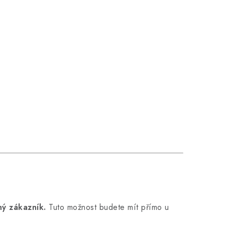
ý zákazník.
Tuto možnost budete mít přímo u