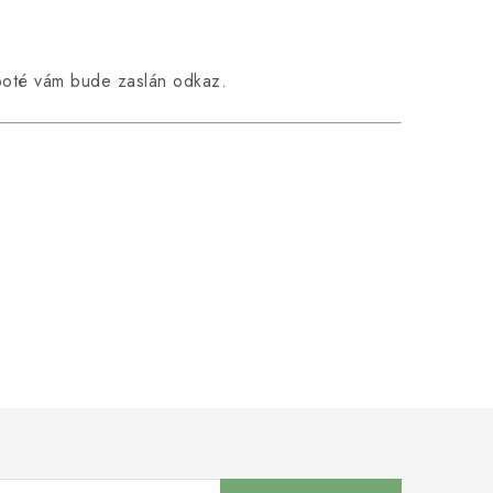
oté vám bude zaslán odkaz.