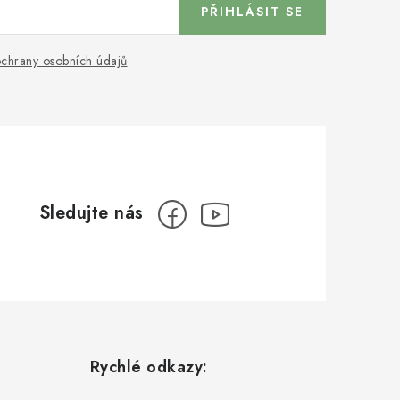
PŘIHLÁSIT SE
chrany osobních údajů
Rychlé odkazy: