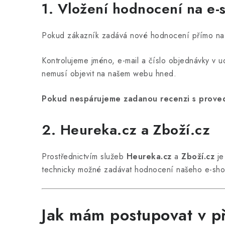
1. Vložení hodnocení na e-
Pokud zákazník zadává nové hodnocení přímo na 
Kontrolujeme jméno, e-mail a číslo objednávky v 
nemusí objevit na našem webu hned.
Pokud nespárujeme zadanou recenzi s proved
2. Heureka.cz a Zboží.cz
Prostřednictvím služeb
Heureka.cz
a
Zboží.cz
je
technicky možné zadávat hodnocení našeho e-shopu
Jak mám postupovat v p