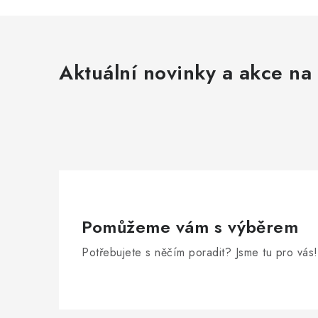
Aktuální novinky a akce na 
Pomůžeme vám s výběrem
Potřebujete s něčím poradit? Jsme tu pro vás!