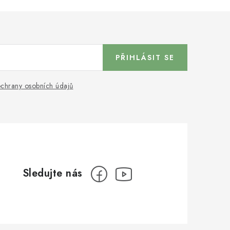
PŘIHLÁSIT SE
chrany osobních údajů