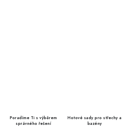
Poradíme Ti s výběrem
Hotové sady pro střechy a
správného řešení
bazény