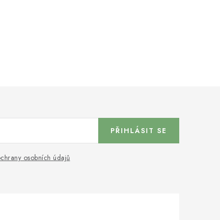
PŘIHLÁSIT SE
chrany osobních údajů