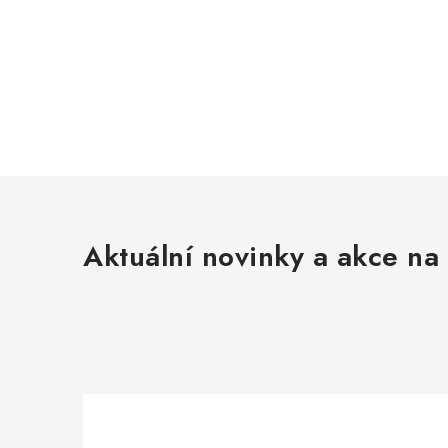
Aktuální novinky a akce na 