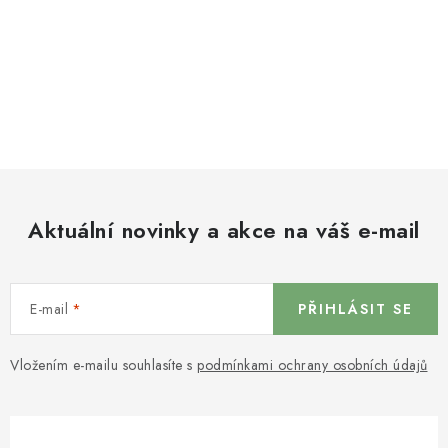
Aktuální novinky a akce na váš e-mail
E-mail
PŘIHLÁSIT SE
Vložením e-mailu souhlasíte s
podmínkami ochrany osobních údajů