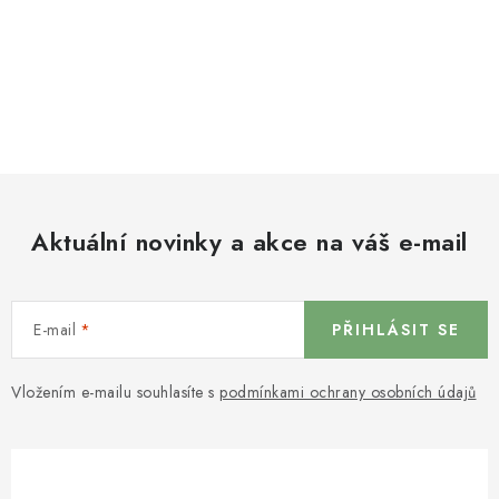
Aktuální novinky a akce na váš e-mail
E-mail
PŘIHLÁSIT SE
Vložením e-mailu souhlasíte s
podmínkami ochrany osobních údajů