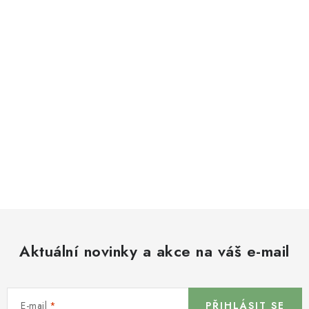
Aktuální novinky a akce na váš e-mail
E-mail
PŘIHLÁSIT SE