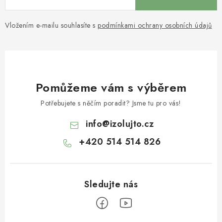
Vložením e-mailu souhlasíte s
podmínkami ochrany osobních údajů
Pomůžeme vám s výběrem
Potřebujete s něčím poradit? Jsme tu pro vás!
info
@
izolujto.cz
+420 514 514 826