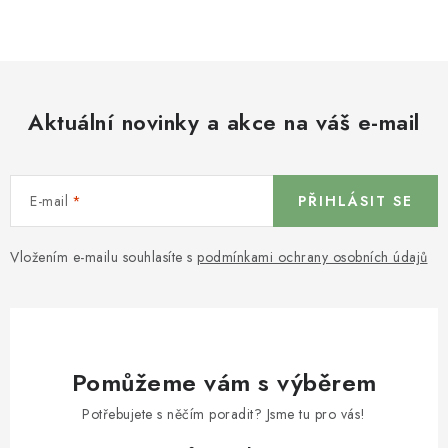
Aktuální novinky a akce na váš e-mail
E-mail
PŘIHLÁSIT SE
Vložením e-mailu souhlasíte s
podmínkami ochrany osobních údajů
Pomůžeme vám s výběrem
Potřebujete s něčím poradit? Jsme tu pro vás!