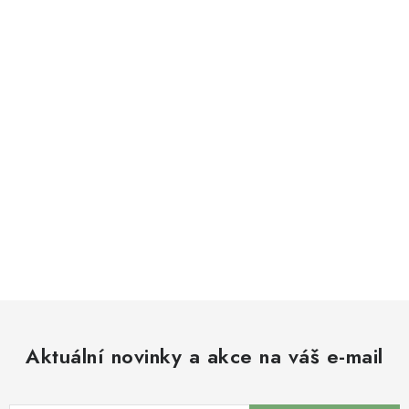
Aktuální novinky a akce na váš e-mail