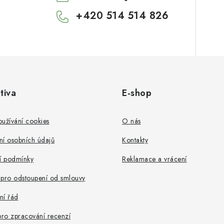
+420 514 514 826
tiva
E-shop
užívání cookies
O nás
ní osobních údajů
Kontakty
 podmínky
Reklamace a vrácení
 pro odstoupení od smlouvy
ní řád
pro zpracování recenzí