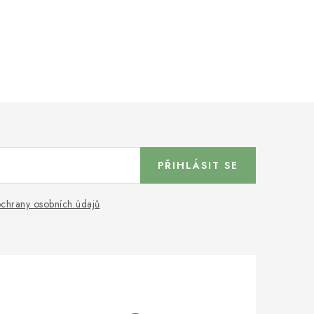
PŘIHLÁSIT SE
chrany osobních údajů