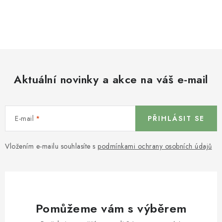
Aktuální novinky a akce na váš e-mail
E-mail
PŘIHLÁSIT SE
Vložením e-mailu souhlasíte s
podmínkami ochrany osobních údajů
Pomůžeme vám s výběrem