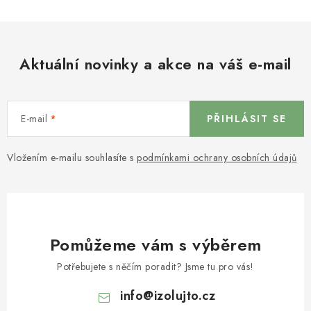
Aktuální novinky a akce na váš e-mail
E-mail
PŘIHLÁSIT SE
Vložením e-mailu souhlasíte s
podmínkami ochrany osobních údajů
Pomůžeme vám s výběrem
Potřebujete s něčím poradit? Jsme tu pro vás!
info
@
izolujto.cz