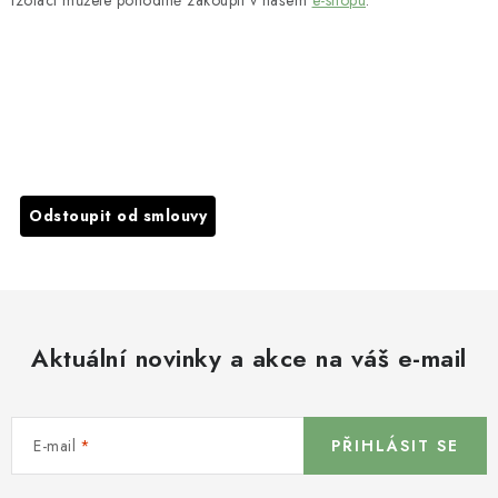
PŘEDCHOZÍ ČLÁNEK
DALŠÍ ČLÁNEK
Odstoupit od smlouvy
Aktuální novinky a akce na váš e-mail
E-mail
PŘIHLÁSIT SE