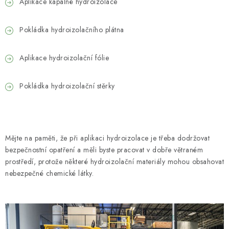
Aplikace kapalné hydroizolace
Pokládka hydroizolačního plátna
Aplikace hydroizolační fólie
Pokládka hydroizolační stěrky
Mějte na paměti, že při aplikaci hydroizolace je třeba dodržovat
bezpečnostní opatření a měli byste pracovat v dobře větraném
prostředí, protože některé hydroizolační materiály mohou obsahovat
nebezpečné chemické látky.