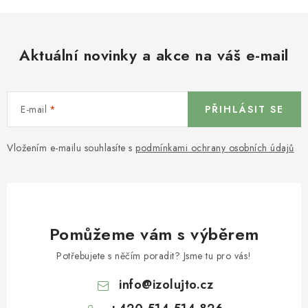
Aktuální novinky a akce na váš e-mail
E-mail
PŘIHLÁSIT SE
Vložením e-mailu souhlasíte s
podmínkami ochrany osobních údajů
Pomůžeme vám s výběrem
Potřebujete s něčím poradit? Jsme tu pro vás!
info
@
izolujto.cz