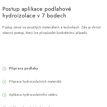
Postup aplikace podlahové
hydroizolace v 7 bodech
Postup závisí na použitých materiálech a technikách. Zde je shrnut
obecný postup, který lze přizpůsobit konkrétnímu případu:
Příprava podlahy
Příprava hydroizolačních materiálů
Aplikace hydroizolačního nátěru