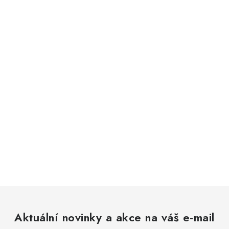
Aktuální novinky a akce na váš e-mail