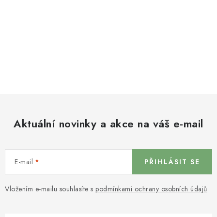
Aktuální novinky a akce na váš e-mail
E-mail
PŘIHLÁSIT SE
Vložením e-mailu souhlasíte s
podmínkami ochrany osobních údajů