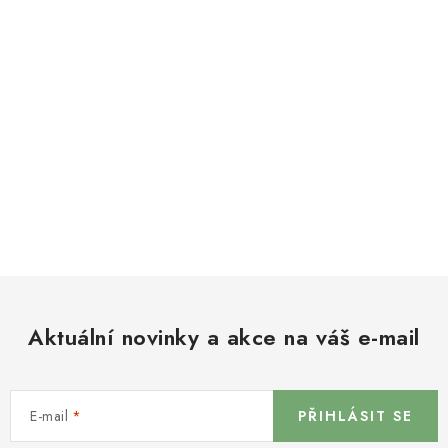
Aktuální novinky a akce na váš e-mail
E-mail
PŘIHLÁSIT SE