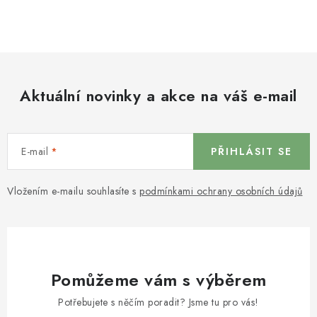
Aktuální novinky a akce na váš e-mail
E-mail
PŘIHLÁSIT SE
Vložením e-mailu souhlasíte s
podmínkami ochrany osobních údajů
Pomůžeme vám s výběrem
Potřebujete s něčím poradit? Jsme tu pro vás!