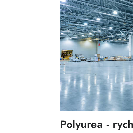
Polyurea - ryc