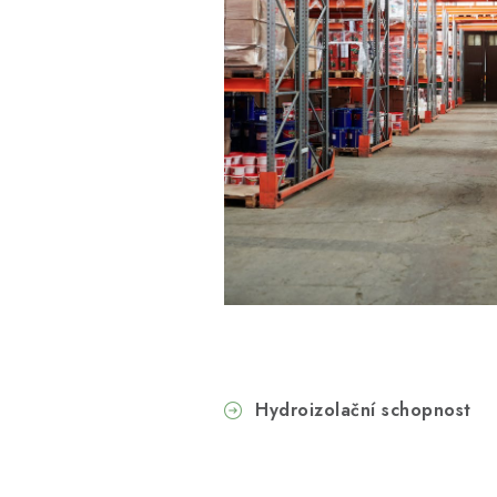
Hydroizolační schopnost