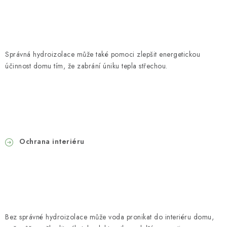
Správná hydroizolace může také pomoci zlepšit energetickou
účinnost domu tím, že zabrání úniku tepla střechou.
Ochrana interiéru
Bez správné hydroizolace může voda pronikat do interiéru domu,