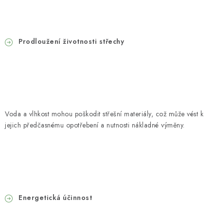
Prodloužení životnosti střechy
Voda a vlhkost mohou poškodit střešní materiály, což může vést k
jejich předčasnému opotřebení a nutnosti nákladné výměny.
Energetická účinnost