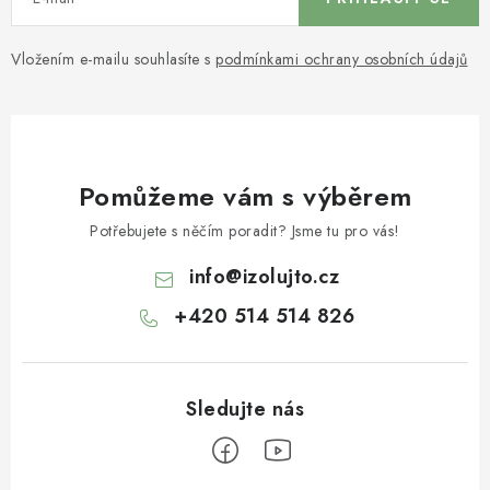
Vložením e-mailu souhlasíte s
podmínkami ochrany osobních údajů
Pomůžeme vám s výběrem
Potřebujete s něčím poradit? Jsme tu pro vás!
info
@
izolujto.cz
+420 514 514 826