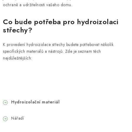
ochraně a udržitelnosti vašeho domu.
Co bude potřeba pro hydroizolaci
střechy?
K provedení hydroizolace střechy budete potřebovat několik
specifických materiálů a nástrojů. Zde je seznam těch
nejdůležitějších:
Hydroizolační materiál
Nářadí