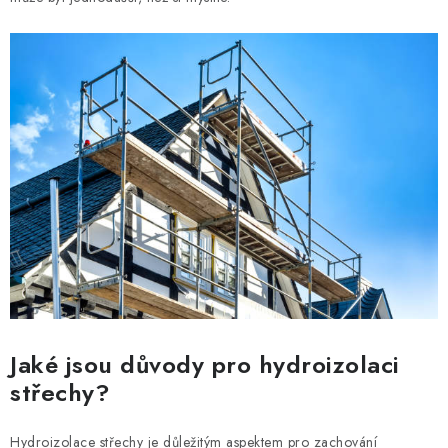
Jaké jsou důvody pro hydroizolaci
střechy?
Hydroizolace střechy je důležitým aspektem pro zachování