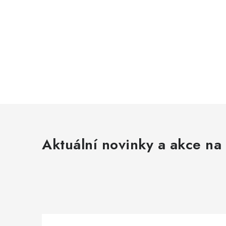
Aktuální novinky a akce na 