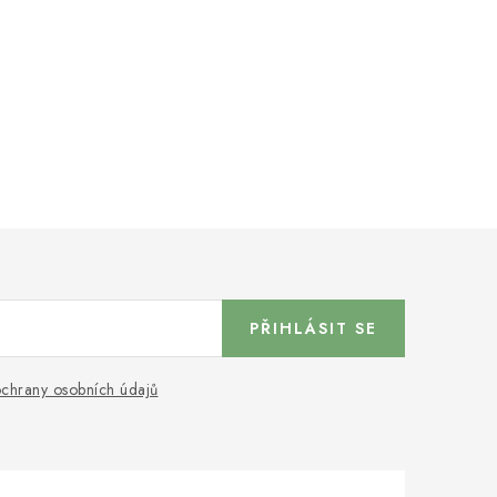
PŘIHLÁSIT SE
chrany osobních údajů