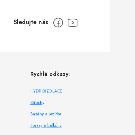
Rychlé odkazy:
HYDROIZOLACE
Střechy
Bazény a jezírka
Terasy a balkóny