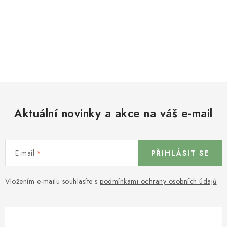
Aktuální novinky a akce na váš e-mail
E-mail
PŘIHLÁSIT SE
Vložením e-mailu souhlasíte s
podmínkami ochrany osobních údajů