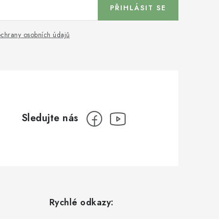
PŘIHLÁSIT SE
chrany osobních údajů
Rychlé odkazy: